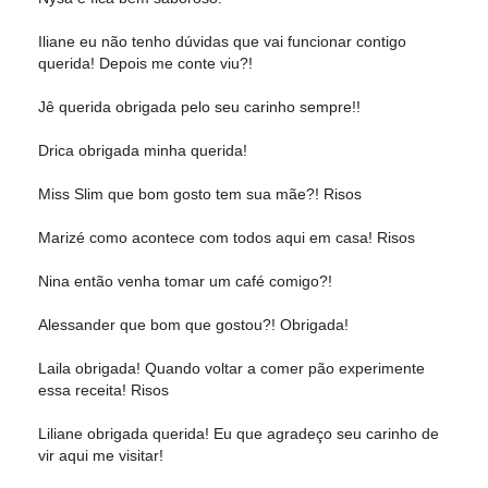
Iliane eu não tenho dúvidas que vai funcionar contigo
querida! Depois me conte viu?!
Jê querida obrigada pelo seu carinho sempre!!
Drica obrigada minha querida!
Miss Slim que bom gosto tem sua mãe?! Risos
Marizé como acontece com todos aqui em casa! Risos
Nina então venha tomar um café comigo?!
Alessander que bom que gostou?! Obrigada!
Laila obrigada! Quando voltar a comer pão experimente
essa receita! Risos
Liliane obrigada querida! Eu que agradeço seu carinho de
vir aqui me visitar!