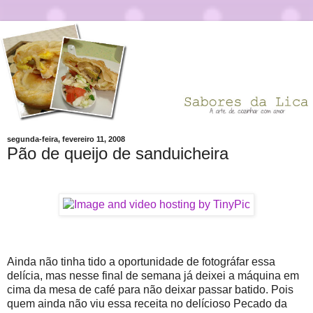
segunda-feira, fevereiro 11, 2008
Pão de queijo de sanduicheira
Ainda não tinha tido a oportunidade de fotográfar essa
delícia, mas nesse final de semana já deixei a máquina em
cima da mesa de café para não deixar passar batido. Pois
quem ainda não viu essa receita no delícioso Pecado da