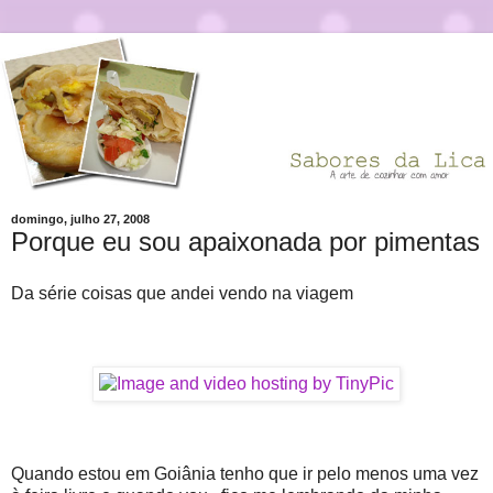
domingo, julho 27, 2008
Porque eu sou apaixonada por pimentas
Da série coisas que andei vendo na viagem
Quando estou em Goiânia tenho que ir pelo menos uma vez