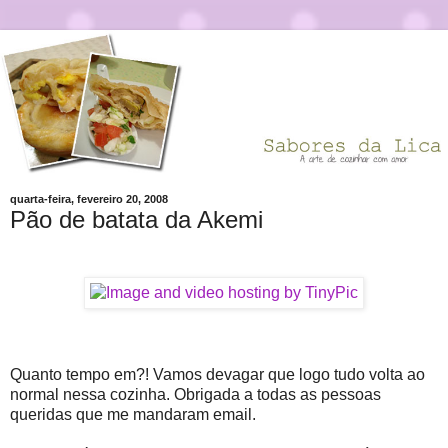
quarta-feira, fevereiro 20, 2008
Pão de batata da Akemi
Quanto tempo em?! Vamos devagar que logo tudo volta ao
normal nessa cozinha. Obrigada a todas as pessoas
queridas que me mandaram email.