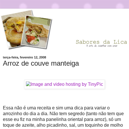
terça-feira, fevereiro 12, 2008
Arroz de couve manteiga
Essa não é uma receita e sim uma dica para variar o
arrozinho do dia a dia. Não tem segredo (tanto não tem que
esse eu fiz na minha panelinha oriental para arroz), só um
toque de azeite, alho picadinho, sal, um toquinho de molho